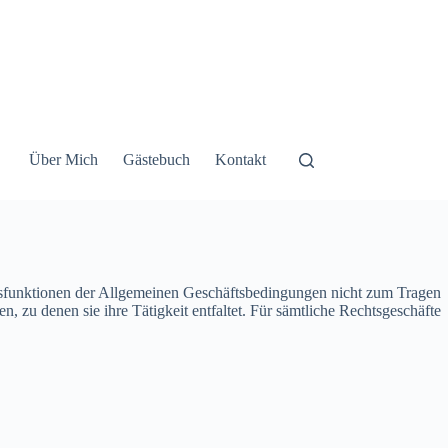
Über Mich
Gästebuch
Kontakt
ungsfunktionen der Allgemeinen Geschäftsbedingungen nicht zum Tragen
zu denen sie ihre Tätigkeit entfaltet. Für sämtliche Rechtsgeschäfte