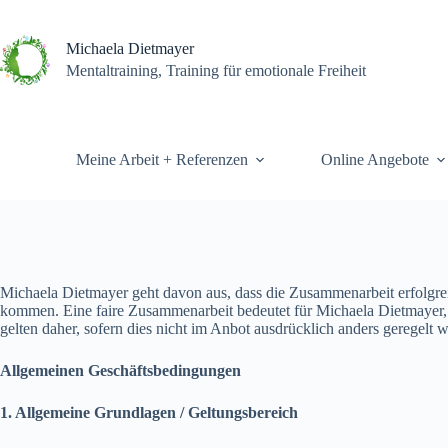
Michaela Dietmayer
Mentaltraining, Training für emotionale Freiheit
Meine Arbeit + Referenzen
Online Angebote
Michaela Dietmayer geht davon aus, dass die Zusammenarbeit erfolgrei
kommen. Eine faire Zusammenarbeit bedeutet für Michaela Dietmayer, Ge
gelten daher, sofern dies nicht im Anbot ausdrücklich anders geregelt 
Allgemeinen Geschäftsbedingungen
1. Allgemeine Grundlagen / Geltungsbereich