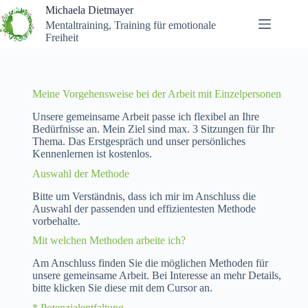
Michaela Dietmayer
Mentaltraining, Training für emotionale
Freiheit
Meine Vorgehensweise bei der Arbeit mit Einzelpersonen
Unsere gemeinsame Arbeit passe ich flexibel an Ihre
Bedürfnisse an. Mein Ziel sind max. 3 Sitzungen für Ihr
Thema. Das Erstgespräch und unser persönliches
Kennenlernen ist kostenlos.
Auswahl der Methode
Bitte um Verständnis, dass ich mir im Anschluss die
Auswahl der passenden und effizientesten Methode
vorbehalte.
Mit welchen Methoden arbeite ich?
Am Anschluss finden Sie die möglichen Methoden für
unsere gemeinsame Arbeit. Bei Interesse an mehr Details,
bitte klicken Sie diese mit dem Cursor an.
* Potenzialentfaltung