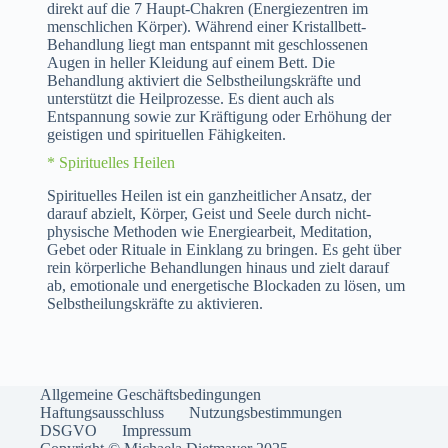
direkt auf die 7 Haupt-Chakren (Energiezentren im
menschlichen Körper). Während einer Kristallbett-
Behandlung liegt man entspannt mit geschlossenen
Augen in heller Kleidung auf einem Bett. Die
Behandlung aktiviert die Selbstheilungskräfte und
unterstützt die Heilprozesse. Es dient auch als
Entspannung sowie zur Kräftigung oder Erhöhung der
geistigen und spirituellen Fähigkeiten.
* Spirituelles Heilen
Spirituelles Heilen ist ein ganzheitlicher Ansatz, der
darauf abzielt, Körper, Geist und Seele durch nicht-
physische Methoden wie Energiearbeit, Meditation,
Gebet oder Rituale in Einklang zu bringen. Es geht über
rein körperliche Behandlungen hinaus und zielt darauf
ab, emotionale und energetische Blockaden zu lösen, um
Selbstheilungskräfte zu aktivieren.
Allgemeine Geschäftsbedingungen
Haftungsausschluss
Nutzungsbestimmungen
DSGVO
Impressum