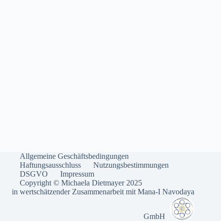
Allgemeine Geschäftsbedingungen
Haftungsausschluss
Nutzungsbestimmungen
DSGVO
Impressum
Copyright © Michaela Dietmayer 2025
in wertschätzender Zusammenarbeit mit
Mana-I Navodaya
GmbH