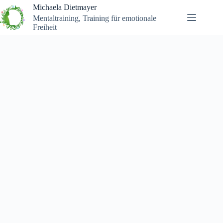
Michaela Dietmayer
Mentaltraining, Training für emotionale
Freiheit