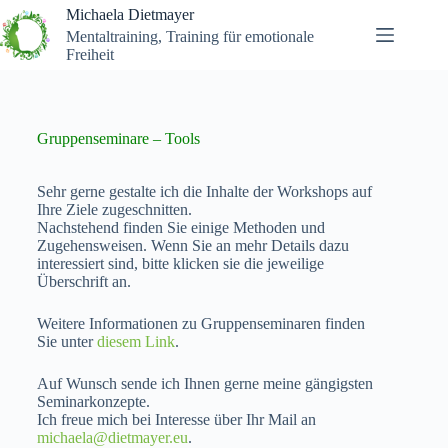
Michaela Dietmayer
Mentaltraining, Training für emotionale
Freiheit
Gruppenseminare – Tools
Sehr gerne gestalte ich die Inhalte der Workshops auf
Ihre Ziele zugeschnitten.
Nachstehend finden Sie einige Methoden und
Zugehensweisen. Wenn Sie an mehr Details dazu
interessiert sind, bitte klicken sie die jeweilige
Überschrift an.
Weitere Informationen zu Gruppenseminaren finden
Sie unter
diesem Link
.
Auf Wunsch sende ich Ihnen gerne meine gängigsten
Seminarkonzepte.
Ich freue mich bei Interesse über Ihr Mail an
michaela@dietmayer.eu
.