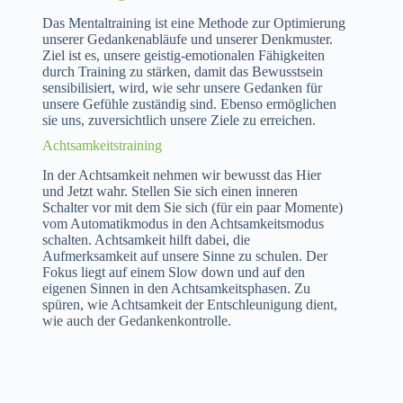
Das Mentaltraining ist eine Methode zur Optimierung
unserer Gedankenabläufe und unserer Denkmuster.
Ziel ist es, unsere geistig-emotionalen Fähigkeiten
durch Training zu stärken, damit das Bewusstsein
sensibilisiert, wird, wie sehr unsere Gedanken für
unsere Gefühle zuständig sind. Ebenso ermöglichen
sie uns, zuversichtlich unsere Ziele zu erreichen.
Achtsamkeitstraining
In der Achtsamkeit nehmen wir bewusst das Hier
und Jetzt wahr. Stellen Sie sich einen inneren
Schalter vor mit dem Sie sich (für ein paar Momente)
vom Automatikmodus in den Achtsamkeitsmodus
schalten. Achtsamkeit hilft dabei, die
Aufmerksamkeit auf unsere Sinne zu schulen. Der
Fokus liegt auf einem Slow down und auf den
eigenen Sinnen in den Achtsamkeitsphasen. Zu
spüren, wie Achtsamkeit der Entschleunigung dient,
wie auch der Gedankenkontrolle.